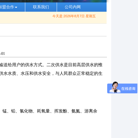
加盟合作
联系我们
公司内网
今天是:2026年8月7日 星期五
01
输送给用户的供水方式。二次供水是目前高层供水的惟
供水水质、水压和供水安全，与人民群众正常稳定的生
、锰、铅、氯化物、耗氧量、挥发酚、氨氮、游离余