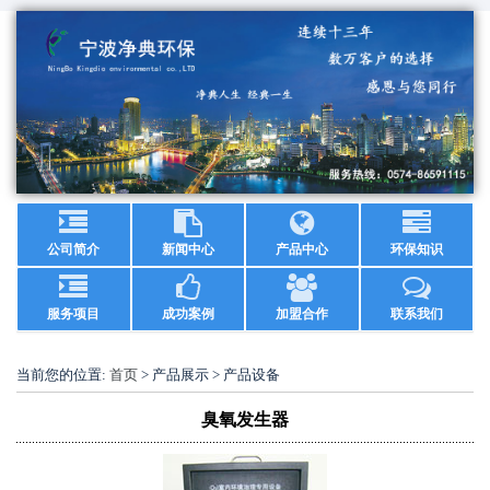
公司简介
新闻中心
产品中心
环保知识
服务项目
成功案例
加盟合作
联系我们
当前您的位置:
首页
> 产品展示 > 产品设备
臭氧发生器